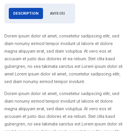
DESCRIPTION
AVIS (0)
Dorem ipsum dolor sit amet, consetetur sadipscing elitr, sed
diam nonumy eirmod tempor invidunt ut labore et dolore
magna aliquyam erat, sed diam voluptua. At vero eos et
accusam et justo duo dolores et ea rebum. Stet clita kasd
gubergren, no sea takimata sanctus est Lorem ipsum dolor sit
amet Lorem ipsum dolor sit amet, consetetur sadipscing elitr,
sed diam nonumy eirmod tempor invidunt.
Dorem ipsum dolor sit amet, consetetur sadipscing elitr, sed
diam nonumy eirmod tempor invidunt ut labore et dolore
magna aliquyam erat, sed diam voluptua. At vero eos et
accusam et justo duo dolores et ea rebum. Stet clita kasd
gubergren, no sea takimata sanctus est Lorem ipsum dolor sit