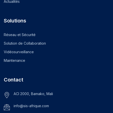
Actualités
Solutions
Réseau et Sécurité
Solution de Collaboration
Vidéosurveillance
Maintenance
Contact
ACI 2000, Bamako, Mali
info@sis-afrique.com