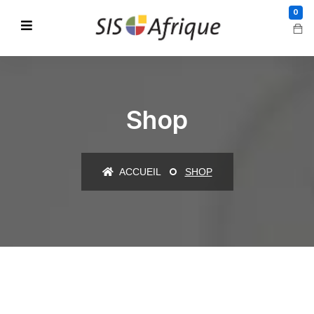
0
Shop
ACCUEIL
SHOP