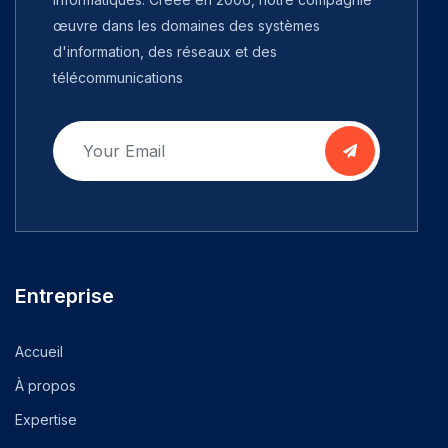
œuvre dans les domaines des systèmes
d'information, des réseaux et des
télécommunications
Entreprise
Accueil
À propos
Expertise